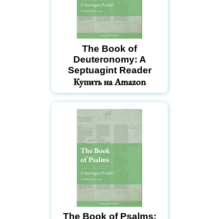
The Book of
Deuteronomy: A
Septuagint Reader
Купить на Amazon
The Book of Psalms: