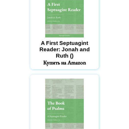
A First Septuagint
Reader: Jonah and
Ruth ()
Купить на Amazon