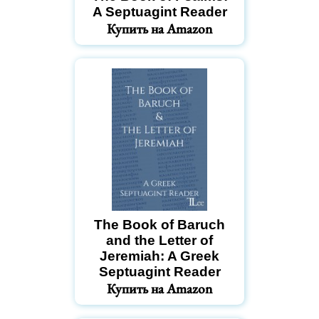
A Septuagint Reader
Купить на Amazon
The Book of Baruch
and the Letter of
Jeremiah: A Greek
Septuagint Reader
Купить на Amazon