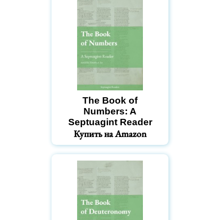
The Book of
Numbers: A
Septuagint Reader
Купить на Amazon