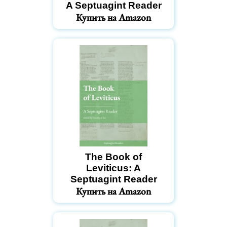
A Septuagint Reader
Купить на Amazon
The Book of
Leviticus: A
Septuagint Reader
Купить на Amazon