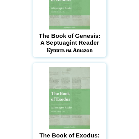
The Book of Genesis:
A Septuagint Reader
Купить на Amazon
The Book of Exodus: