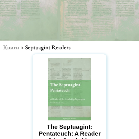
Книги
> Septuagint Readers
The Septuagint:
Pentateuch: A Reader