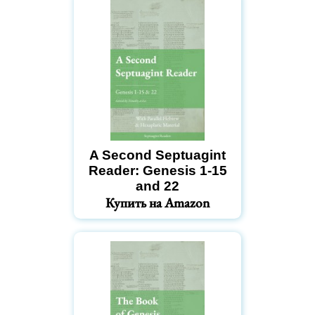
A Second Septuagint
Reader: Genesis 1-15
and 22
Купить на Amazon