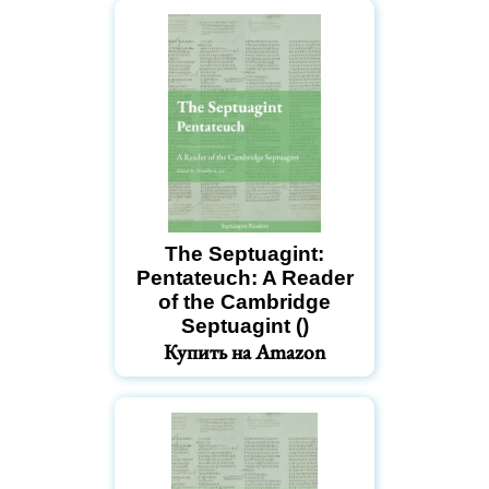
The Septuagint:
Pentateuch: A Reader
of the Cambridge
Septuagint ()
Купить на Amazon