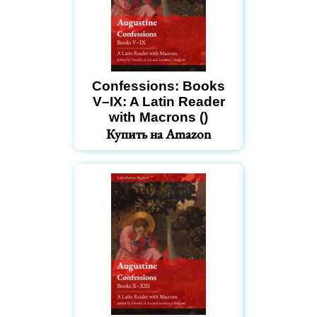
Confessions: Books
V–IX: A Latin Reader
with Macrons ()
Купить на Amazon