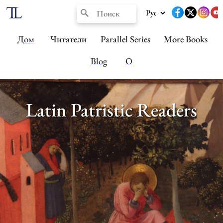
Дом
Читатели
Parallel Series
More Books
Blog
О
Latin Patristic Readers