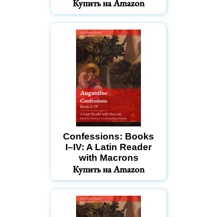
Купить на Amazon
Confessions: Books
I–IV: A Latin Reader
with Macrons
Купить на Amazon