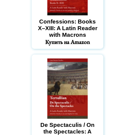
Confessions: Books
X–XIII: A Latin Reader
with Macrons
Купить на Amazon
De Spectaculis / On
the Spectacles: A