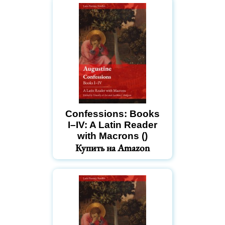
Confessions: Books
I–IV: A Latin Reader
with Macrons ()
Купить на Amazon