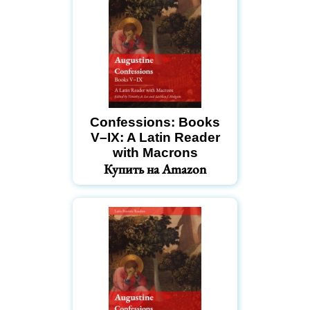
Confessions: Books
V–IX: A Latin Reader
with Macrons
Купить на Amazon