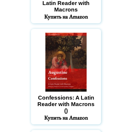
Latin Reader with
Macrons
Купить на Amazon
Confessions: A Latin
Reader with Macrons
()
Купить на Amazon