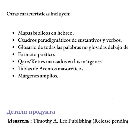
Otras características incluyen:
Mapas bíblicos en hebreo.
Cuadros paradigmáticos de sustantivos y verbos.
Glosario de todas las palabras no glosadas debajo de
Formato poético.
Qere/Ketivs marcados en los márgenes.
Tablas de Acentos masoréticos.
Márgenes amplios.
Детали продукта
Издатель :
Timothy A. Lee Publishing (Release pendin