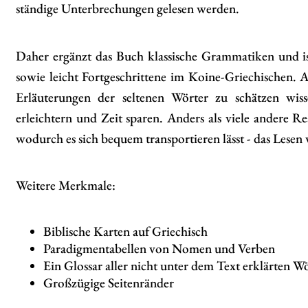
ständige Unterbrechungen gelesen werden.
Daher ergänzt das Buch klassische Grammatiken und i
sowie leicht Fortgeschrittene im Koine-Griechischen. 
Erläuterungen der seltenen Wörter zu schätzen wisse
erleichtern und Zeit sparen. Anders als viele andere R
wodurch es sich bequem transportieren lässt - das Lesen
Weitere Merkmale:
Biblische Karten auf Griechisch
Paradigmentabellen von Nomen und Verben
Ein Glossar aller nicht unter dem Text erklärten W
Großzügige Seitenränder