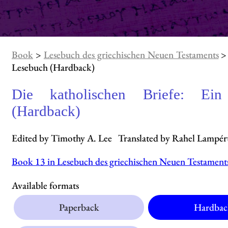
Book
>
Lesebuch des griechischen Neuen Testaments
> 
Lesebuch (Hardback)
Die katholischen Briefe: Ein
(Hardback)
Edited by Timothy A. Lee Translated by Rahel Lampér
Book 13 in Lesebuch des griechischen Neuen Testament
Available formats
Paperback
Hardbac