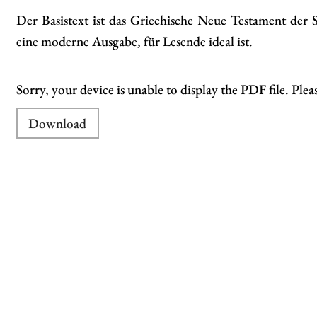
Der Basistext ist das Griechische Neue Testament der 
eine moderne Ausgabe, für Lesende ideal ist.
Sorry, your device is unable to display the PDF file. Plea
Download