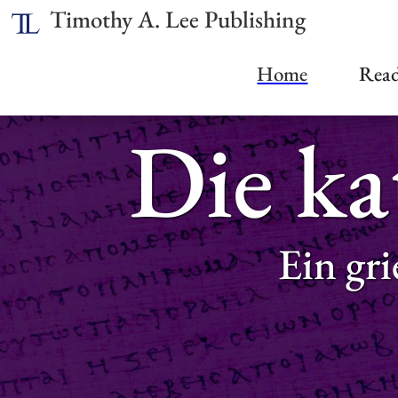
Timothy A. Lee Publishing
Home
Read
Die ka
Ein gr