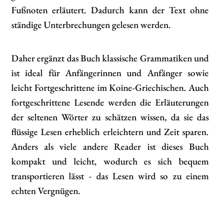
Fußnoten erläutert. Dadurch kann der Text ohne
ständige Unterbrechungen gelesen werden.
Daher ergänzt das Buch klassische Grammatiken und
ist ideal für Anfängerinnen und Anfänger sowie
leicht Fortgeschrittene im Koine-Griechischen. Auch
fortgeschrittene Lesende werden die Erläuterungen
der seltenen Wörter zu schätzen wissen, da sie das
flüssige Lesen erheblich erleichtern und Zeit sparen.
Anders als viele andere Reader ist dieses Buch
kompakt und leicht, wodurch es sich bequem
transportieren lässt - das Lesen wird so zu einem
echten Vergnügen.