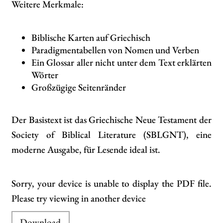
Weitere Merkmale:
Biblische Karten auf Griechisch
Paradigmentabellen von Nomen und Verben
Ein Glossar aller nicht unter dem Text erklärten
Wörter
Großzügige Seitenränder
Der Basistext ist das Griechische Neue Testament der
Society of Biblical Literature (SBLGNT), eine
moderne Ausgabe, für Lesende ideal ist.
Sorry, your device is unable to display the PDF file.
Please try viewing in another device
Download