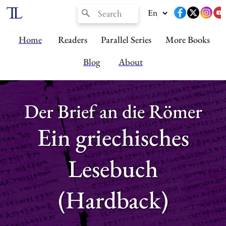
Home
Readers
Parallel Series
More Books
Blog
About
Der Brief an die Römer
Ein griechisches
Lesebuch
(Hardback)