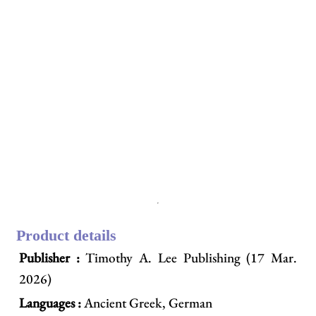
Product details
Publisher :
Timothy A. Lee Publishing (17 Mar.
2026)
Languages :
Ancient Greek, German