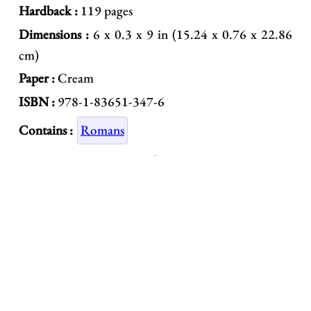
Hardback :
119 pages
Dimensions :
6 x 0.3 x 9 in (15.24 x 0.76 x 22.86
cm)
Paper :
Cream
ISBN :
978-1-83651-347-6
Contains :
Romans