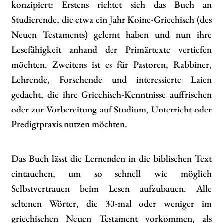
konzipiert: Erstens richtet sich das Buch an
Studierende, die etwa ein Jahr Koine-Griechisch (des
Neuen Testaments) gelernt haben und nun ihre
Lesefähigkeit anhand der Primärtexte vertiefen
möchten. Zweitens ist es für Pastoren, Rabbiner,
Lehrende, Forschende und interessierte Laien
gedacht, die ihre Griechisch-Kenntnisse auffrischen
oder zur Vorbereitung auf Studium, Unterricht oder
Predigtpraxis nutzen möchten.
Das Buch lässt die Lernenden in die biblischen Text
eintauchen, um so schnell wie möglich
Selbstvertrauen beim Lesen aufzubauen. Alle
seltenen Wörter, die 30-mal oder weniger im
griechischen Neuen Testament vorkommen, als