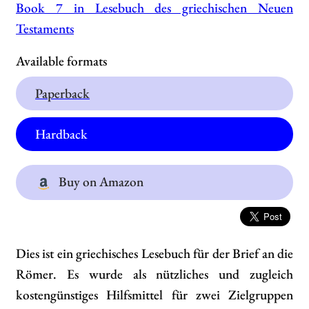
Book 7 in Lesebuch des griechischen Neuen
Testaments
Available formats
Paperback
Hardback
Buy on Amazon
Dies ist ein griechisches Lesebuch für der Brief an die
Römer. Es wurde als nützliches und zugleich
kostengünstiges Hilfsmittel für zwei Zielgruppen