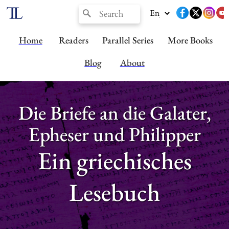
Home
Readers
Parallel Series
More Books
Blog
About
Die Briefe an die Galater,
Epheser und Philipper
Ein griechisches
Lesebuch