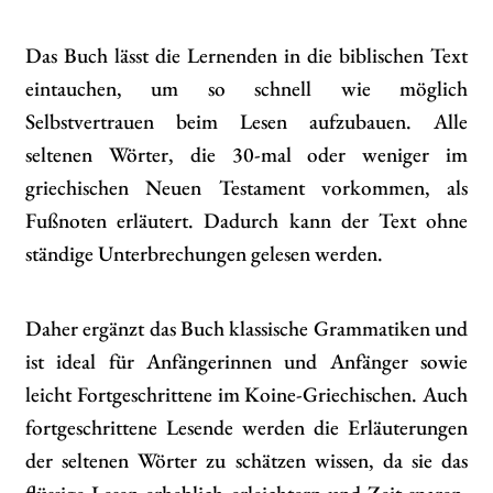
Das Buch lässt die Lernenden in die biblischen Text
eintauchen, um so schnell wie möglich
Selbstvertrauen beim Lesen aufzubauen. Alle
seltenen Wörter, die 30-mal oder weniger im
griechischen Neuen Testament vorkommen, als
Fußnoten erläutert. Dadurch kann der Text ohne
ständige Unterbrechungen gelesen werden.
Daher ergänzt das Buch klassische Grammatiken und
ist ideal für Anfängerinnen und Anfänger sowie
leicht Fortgeschrittene im Koine-Griechischen. Auch
fortgeschrittene Lesende werden die Erläuterungen
der seltenen Wörter zu schätzen wissen, da sie das