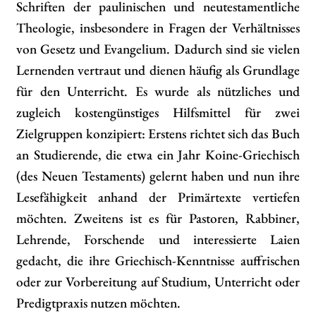
Schriften der paulinischen und neutestamentliche
Theologie, insbesondere in Fragen der Verhältnisses
von Gesetz und Evangelium. Dadurch sind sie vielen
Lernenden vertraut und dienen häufig als Grundlage
für den Unterricht. Es wurde als nützliches und
zugleich kostengünstiges Hilfsmittel für zwei
Zielgruppen konzipiert: Erstens richtet sich das Buch
an Studierende, die etwa ein Jahr Koine-Griechisch
(des Neuen Testaments) gelernt haben und nun ihre
Lesefähigkeit anhand der Primärtexte vertiefen
möchten. Zweitens ist es für Pastoren, Rabbiner,
Lehrende, Forschende und interessierte Laien
gedacht, die ihre Griechisch-Kenntnisse auffrischen
oder zur Vorbereitung auf Studium, Unterricht oder
Predigtpraxis nutzen möchten.