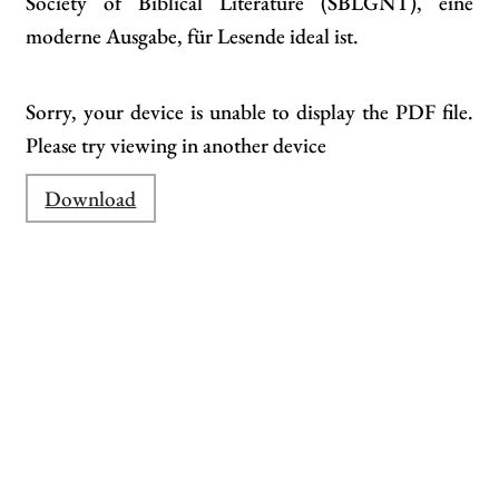
Society of Biblical Literature (SBLGNT), eine
moderne Ausgabe, für Lesende ideal ist.
Sorry, your device is unable to display the PDF file.
Please try viewing in another device
Download