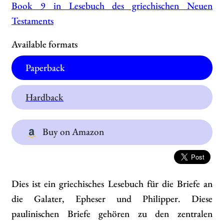
Book 9 in Lesebuch des griechischen Neuen
Testaments
Available formats
Paperback
Hardback
Buy on Amazon
Dies ist ein griechisches Lesebuch für die Briefe an
die Galater, Epheser und Philipper. Diese
paulinischen Briefe gehören zu den zentralen