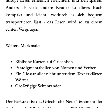
flüssige Lesen erheblich erleichtern und Zeit sparen.
Anders als viele andere Reader ist dieses Buch
kompakt und leicht, wodurch es sich bequem
transportieren lässt - das Lesen wird so zu einem
echten Vergnügen.
Weitere Merkmale:
Biblische Karten auf Griechisch
Paradigmentabellen von Nomen und Verben
Ein Glossar aller nicht unter dem Text erklärten
Wörter
Großzügige Seitenränder
Der Basistext ist das Griechische Neue Testament der