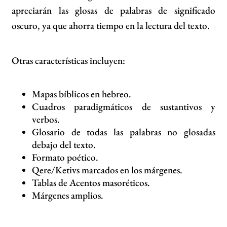
apreciarán las glosas de palabras de significado
oscuro, ya que ahorra tiempo en la lectura del texto.
Otras características incluyen:
Mapas bíblicos en hebreo.
Cuadros paradigmáticos de sustantivos y
verbos.
Glosario de todas las palabras no glosadas
debajo del texto.
Formato poético.
Qere/Ketivs marcados en los márgenes.
Tablas de Acentos masoréticos.
Márgenes amplios.