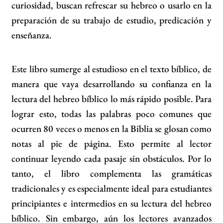
curiosidad, buscan refrescar su hebreo o usarlo en la
preparación de su trabajo de estudio, predicación y
enseñanza.
Este libro sumerge al estudioso en el texto bíblico, de
manera que vaya desarrollando su confianza en la
lectura del hebreo bíblico lo más rápido posible. Para
lograr esto, todas las palabras poco comunes que
ocurren 80 veces o menos en la Biblia se glosan como
notas al pie de página. Esto permite al lector
continuar leyendo cada pasaje sin obstáculos. Por lo
tanto, el libro complementa las gramáticas
tradicionales y es especialmente ideal para estudiantes
principiantes e intermedios en su lectura del hebreo
bíblico. Sin embargo, aún los lectores avanzados