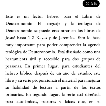
Este es un lector hebreo para el Libro de
Deuteronomio. El lenguaje y la teología de
Deuteronomio se puede encontrar en los libros de
Josué hasta 1-2 Reyes y de Jeremías. Esto lo hace
muy importante para poder comprender la agenda
teológica de Deuteronomio. Está diseñado como una
herramienta útil y accesible para dos grupos de
personas. En primer lugar, para estudiantes del
hebreo bíblico después de un año de estudio, este
libro y su serie proporcionan el material para mejorar
su habilidad de lectura a partir de los textos
primarios. En segundo lugar, la serie está diseñada
para académicos, pastores y laicos que, en su