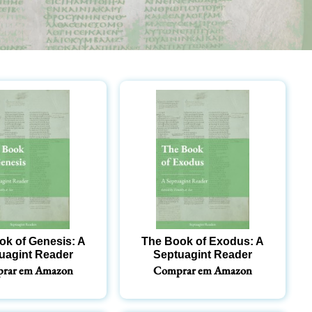
ok of Genesis: A
The Book of Exodus: A
uagint Reader
Septuagint Reader
rar em Amazon
Comprar em Amazon