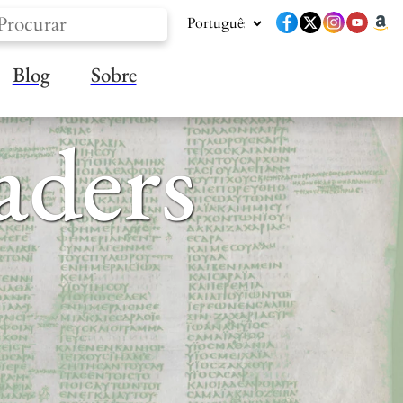
Blog
Sobre
aders