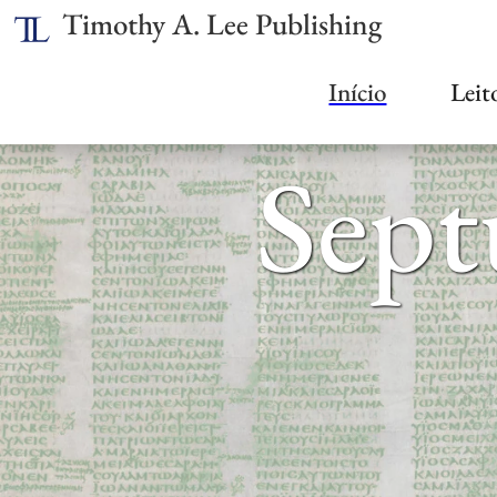
Timothy A. Lee Publishing
Início
Leit
Sept