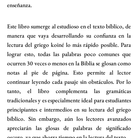
enseñanza.
Este libro sumerge al estudioso en el texto bíblico, de
manera que vaya desarrollando su confianza en la
lectura del griego koiné lo más rápido posible. Para
lograr esto, todas las palabras poco comunes que
ocurren 30 veces o menos en la Biblia se glosan como
notas al pie de página. Esto permite al lector
continuar leyendo cada pasaje sin obstáculos. Por lo
tanto, el libro complementa las gramáticas
tradicionales y es especialmente ideal para estudiantes
principiantes e intermedios en su lectura del griego
bíblico. Sin embargo, aún los lectores avanzados
apreciarán las glosas de palabras de significado
oscuro, ya que ahorra tiempo en la lectura del texto.