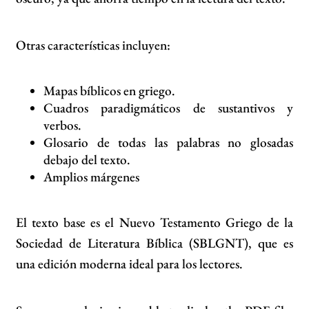
Otras características incluyen:
Mapas bíblicos en griego.
Cuadros paradigmáticos de sustantivos y
verbos.
Glosario de todas las palabras no glosadas
debajo del texto.
Amplios márgenes
El texto base es el Nuevo Testamento Griego de la
Sociedad de Literatura Bíblica (SBLGNT), que es
una edición moderna ideal para los lectores.