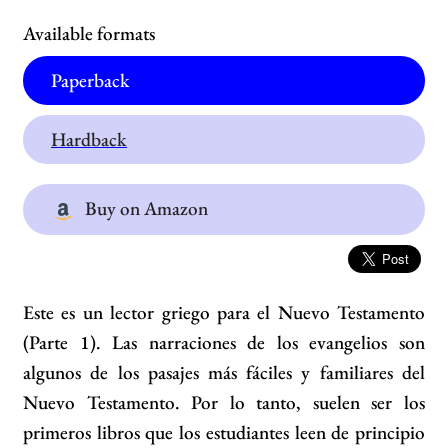
Available formats
Paperback
Hardback
Buy on Amazon
Este es un lector griego para el Nuevo Testamento
(Parte 1). Las narraciones de los evangelios son
algunos de los pasajes más fáciles y familiares del
Nuevo Testamento. Por lo tanto, suelen ser los
primeros libros que los estudiantes leen de principio