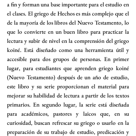
a fin y forman una base importante para el estudio en
el clases. El griego de Hechos es más complejo que el
de la mayoría de los libros del Nuevo Testamento, lo
que lo convierte en un buen libro para practicar la
lectura y subir de nivel en la comprensión del griego
koiné. Está diseñado como una herramienta útil y
accesible para dos grupos de personas. En primer
lugar, para estudiantes que aprenden griego koiné
(Nuevo Testamento) después de un año de estudio,
este libro y su serie proporcionan el material para
mejorar su habilidad de lectura a partir de los textos
primarios. En segundo lugar, la serie está diseñada
para académicos, pastores y laicos que, en su
curiosidad, buscan refrescar su griego o usarlo en la
preparación de su trabajo de estudio, predicación y