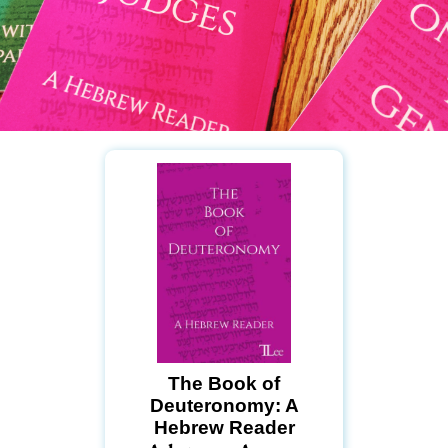
The Book of
Deuteronomy: A
Hebrew Reader