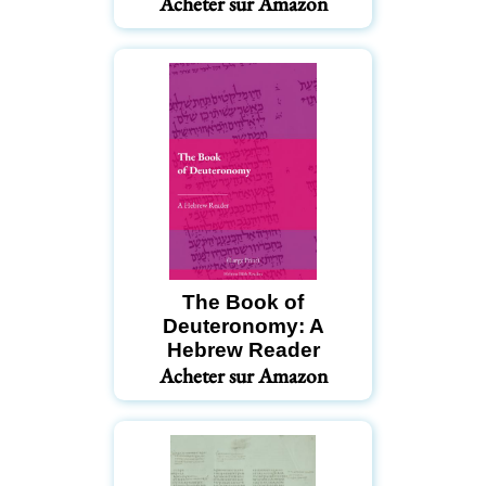
Acheter sur Amazon
The Book of
Deuteronomy: A
Hebrew Reader
Acheter sur Amazon