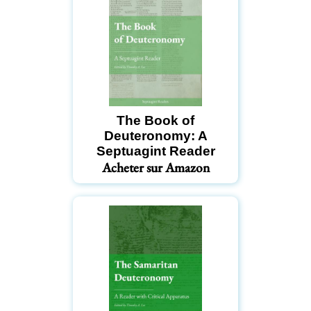
The Book of
Deuteronomy: A
Septuagint Reader
Acheter sur Amazon