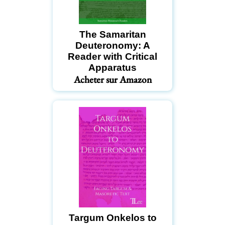
The Samaritan
Deuteronomy: A
Reader with Critical
Apparatus
Acheter sur Amazon
Targum Onkelos to