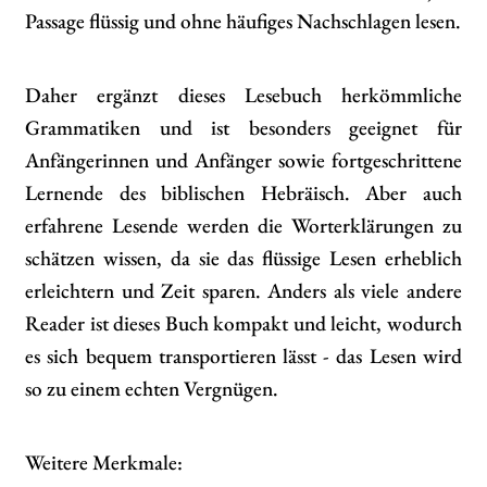
Passage flüssig und ohne häufiges Nachschlagen lesen.
Daher ergänzt dieses Lesebuch herkömmliche
Grammatiken und ist besonders geeignet für
Anfängerinnen und Anfänger sowie fortgeschrittene
Lernende des biblischen Hebräisch. Aber auch
erfahrene Lesende werden die Worterklärungen zu
schätzen wissen, da sie das flüssige Lesen erheblich
erleichtern und Zeit sparen. Anders als viele andere
Reader ist dieses Buch kompakt und leicht, wodurch
es sich bequem transportieren lässt - das Lesen wird
so zu einem echten Vergnügen.
Weitere Merkmale: