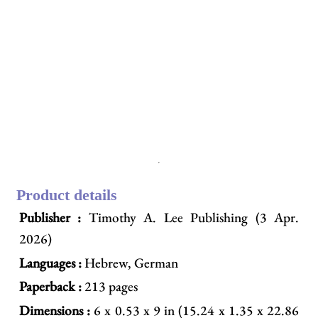
Product details
Publisher :
Timothy A. Lee Publishing (3 Apr.
2026)
Languages :
Hebrew, German
Paperback :
213 pages
Dimensions :
6 x 0.53 x 9 in (15.24 x 1.35 x 22.86