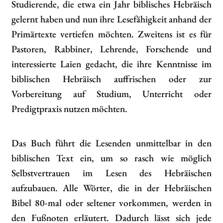
Studierende, die etwa ein Jahr biblisches Hebräisch
gelernt haben und nun ihre Lesefähigkeit anhand der
Primärtexte vertiefen möchten. Zweitens ist es für
Pastoren, Rabbiner, Lehrende, Forschende und
interessierte Laien gedacht, die ihre Kenntnisse im
biblischen Hebräisch auffrischen oder zur
Vorbereitung auf Studium, Unterricht oder
Predigtpraxis nutzen möchten.
Das Buch führt die Lesenden unmittelbar in den
biblischen Text ein, um so rasch wie möglich
Selbstvertrauen im Lesen des Hebräischen
aufzubauen. Alle Wörter, die in der Hebräischen
Bibel 80-mal oder seltener vorkommen, werden in
den Fußnoten erläutert. Dadurch lässt sich jede