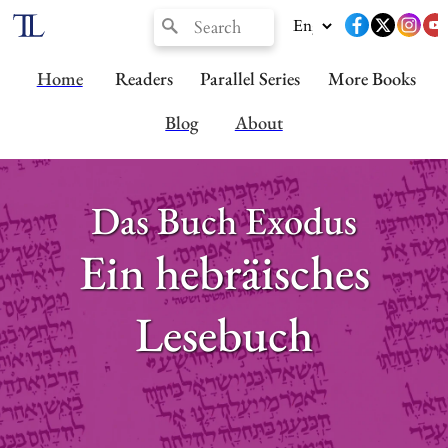
Home
Readers
Parallel Series
More Books
Blog
About
Das Buch Exodus
Ein hebräisches
Lesebuch