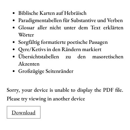
Biblische Karten auf Hebräisch
Paradigmentabellen für Substantive und Verben
Glossar aller nicht unter dem Text erklärten
Wörter
Sorgfältig formatierte poetische Passagen
Qere/Ketivs in den Rändern markiert
Übersichtstabellen zu den masoretischen
Akzenten
Großzügige Seitenränder
Sorry, your device is unable to display the PDF file.
Please try viewing in another device
Download