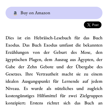
Buy on Amazon
Dies ist ein Hebräisch-Lesebuch für das Buch
Exodus. Das Buch Exodus umfasst die bekannten
Erzählungen von der Geburt des Mose, den
ägyptischen Plagen, dem Auszug aus Ägypten, der
Gabe der Zehn Gebote und der Übergabe des
Gesetzes. Ihre Vertrautheit macht sie zu einem
idealen Ausgangspunkt für Lernende auf jedem
Niveau. Es wurde als nützliches und zugleich
kostengünstiges Hilfsmittel für zwei Zielgruppen
konzipiert: Erstens richtet sich das Buch an