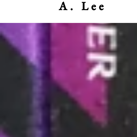
A. Lee