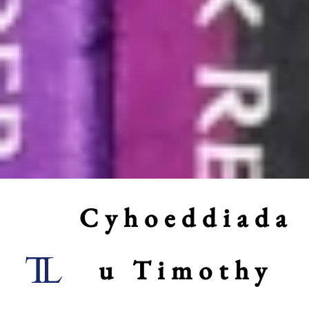
Cyhoeddiada
u Timothy